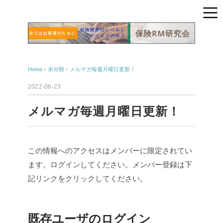
Home
›
未分類
›
メルマガ毎週月曜日更新！
2022-06-23
メルマガ毎週月曜日更新！
この情報へのアクセスはメンバーに限定されてい
ます。ログインしてください。メンバー登録は下
記リンクをクリックしてください。
既存ユーザのログイン