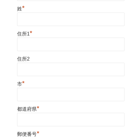
*
姓
*
住所1
住所2
*
市
*
都道府県
*
郵便番号