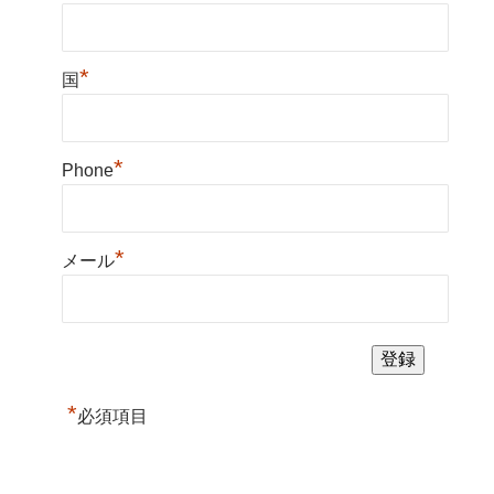
*
国
*
Phone
*
メール
*
必須項目