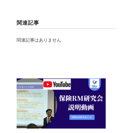
関連記事
関連記事はありません