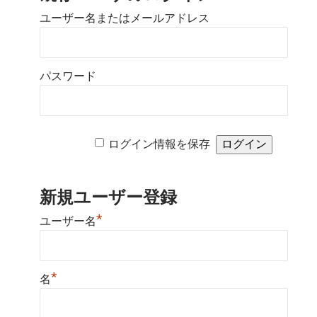
ユーザー名またはメールアドレス
パスワード
ログイン情報を保存
新規ユーザー登録
*
ユーザー名
*
名