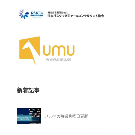
新着記事
メルマガ毎週月曜日更新！